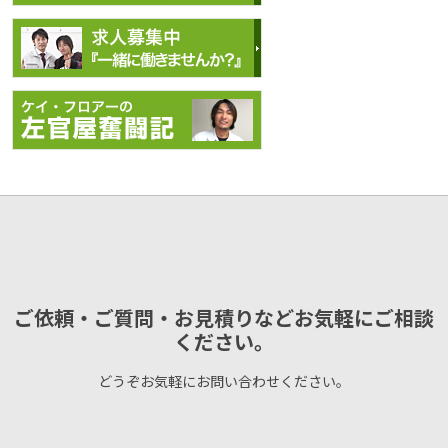
ご依頼・ご質問・お見積りなどお気軽にご相談
ください。
どうぞお気軽にお問い合わせください。