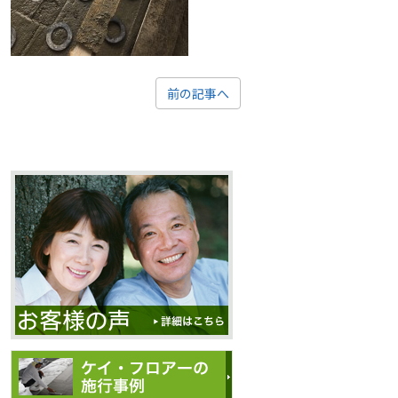
前の記事へ