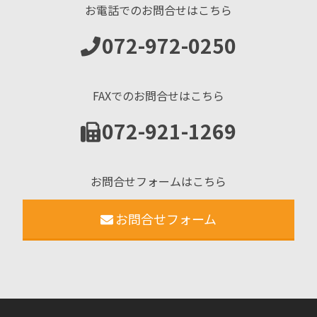
お電話でのお問合せはこちら
072-972-0250
FAXでのお問合せはこちら
072-921-1269
お問合せフォームはこちら
お問合せフォーム