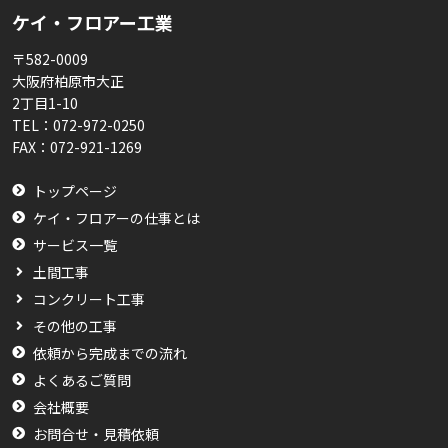
ケイ・フロアー工業
〒582-0009
大阪府柏原市大正
2丁目1-10
TEL：
072-972-0250
FAX：
072-921-1269
トップページ
ケイ・フロアーの仕事とは
サービス一覧
土間工事
コンクリート工事
その他の工事
依頼から完成までの流れ
よくあるご質問
会社概要
お問合せ・見積依頼