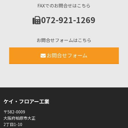
FAXでのお問合せはこちら
072-921-1269
お問合せフォームはこちら
お問合せフォーム
ケイ・フロアー工業
〒582-0009
大阪府柏原市大正
2丁目1-10