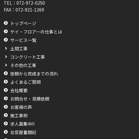
TEL：
072-972-0250
FAX：
072-921-1269
トップページ
ケイ・フロアーの仕事とは
サービス一覧
土間工事
コンクリート工事
その他の工事
依頼から完成までの流れ
よくあるご質問
会社概要
お問合せ・見積依頼
お客様の声
施工事例
求人募集中!!
左官屋奮闘記