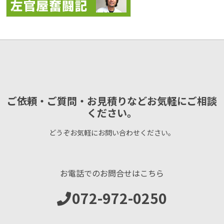
ご依頼・ご質問・お見積りなどお気軽にご相談
ください。
どうぞお気軽にお問い合わせください。
お電話でのお問合せはこちら
072-972-0250