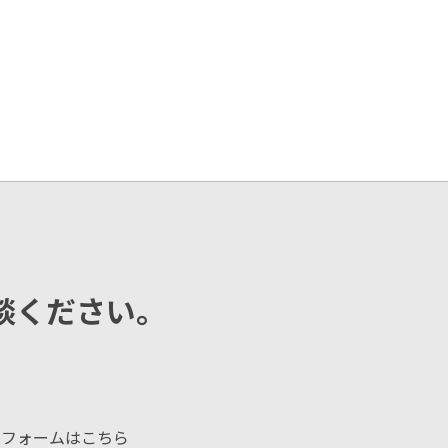
談ください。
せフォームはこちら