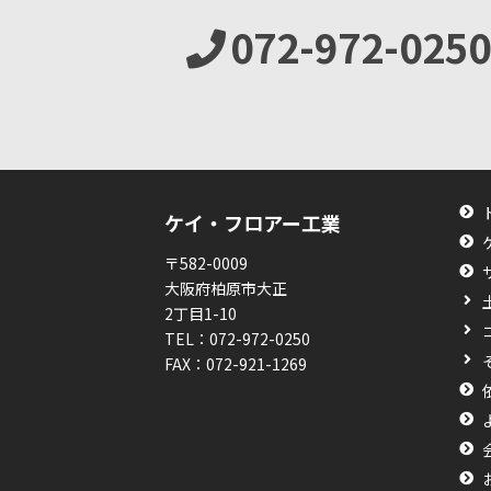
072-972-0250
ケイ・フロアー工業
〒582-0009
大阪府柏原市大正
2丁目1-10
TEL：
072-972-0250
FAX：
072-921-1269