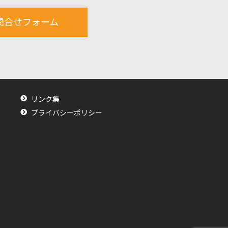
問合せフォーム
リンク集
プライバシーポリシー