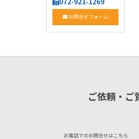
072-921-1269
お問合せフォーム
ご依頼・ご
お電話でのお問合せはこちら