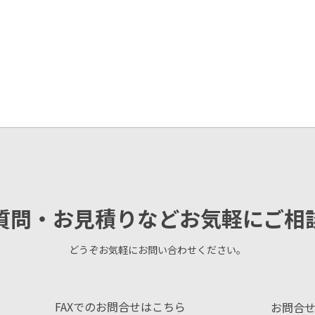
質問・お見積りなどお気軽にご相
どうぞお気軽にお問い合わせください。
FAXでのお問合せはこちら
お問合