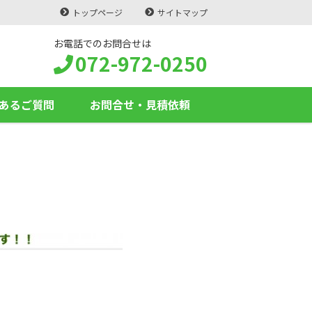
トップページ
サイトマップ
お電話でのお問合せは
072-972-0250
あるご質問
お問合せ・見積依頼