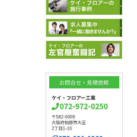
お問合せ・見積依頼
ケイ・フロアー工業
072-972-0250
〒582-0009
大阪府柏原市大正
2丁目1-10