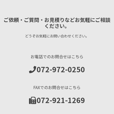
ご依頼・ご質問・お見積りなどお気軽にご相談
ください。
どうぞお気軽にお問い合わせください。
お電話でのお問合せはこちら
072-972-0250
FAXでのお問合せはこちら
072-921-1269