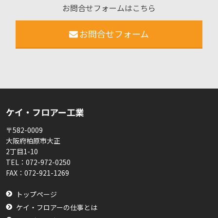
お問合せフォームはこちら
お問合せフォーム
ケイ・フロアー工業
〒582-0009
大阪府柏原市大正
2丁目1-10
TEL：
072-972-0250
FAX：
072-921-1269
トップページ
ケイ・フロアーの仕事とは