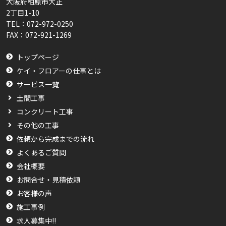
大阪府柏原市大正
2丁目1-10
TEL：
072-972-0250
FAX：
072-921-1269
トップページ
ケイ・フロアーの仕事とは
サービス一覧
土間工事
コンクリート工事
その他の工事
依頼から完成までの流れ
よくあるご質問
会社概要
お問合せ・見積依頼
お客様の声
施工事例
求人募集中!!