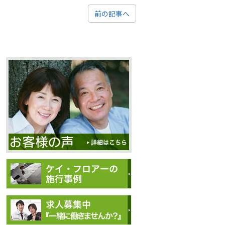
前の記事へ