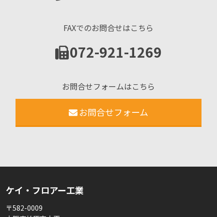
FAXでのお問合せはこちら
072-921-1269
お問合せフォームはこちら
お問合せフォーム
ケイ・フロアー工業
〒582-0009