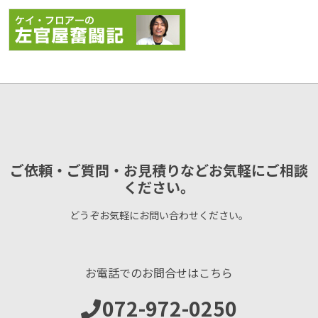
ご依頼・ご質問・お見積りなどお気軽にご相談
ください。
どうぞお気軽にお問い合わせください。
お電話でのお問合せはこちら
072-972-0250