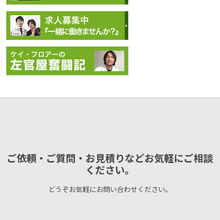
ご依頼・ご質問・お見積りなどお気軽にご相談
ください。
どうぞお気軽にお問い合わせください。