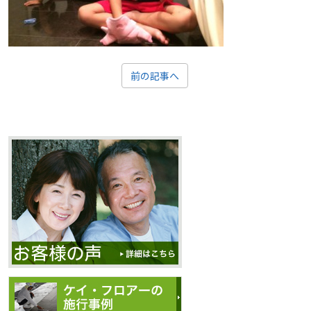
前の記事へ