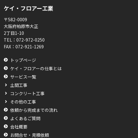
ケイ・フロアー工業
〒582-0009
大阪府柏原市大正
2丁目1-10
TEL：
072-972-0250
FAX：
072-921-1269
トップページ
ケイ・フロアーの仕事とは
サービス一覧
土間工事
コンクリート工事
その他の工事
依頼から完成までの流れ
よくあるご質問
会社概要
お問合せ・見積依頼