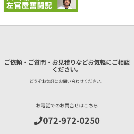
ご依頼・ご質問・お見積りなどお気軽にご相談
ください。
どうぞお気軽にお問い合わせください。
お電話でのお問合せはこちら
072-972-0250