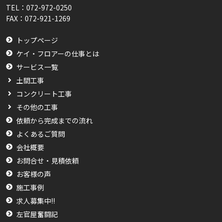
TEL：
072-972-0250
FAX：
072-921-1269
トップページ
ケイ・フロアーの仕事とは
サービス一覧
土間工事
コンクリート工事
その他の工事
依頼から完成までの流れ
よくあるご質問
会社概要
お問合せ・見積依頼
お客様の声
施工事例
求人募集中!!
左官屋奮闘記