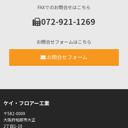
FAXでのお問合せはこちら
072-921-1269
お問合せフォームはこちら
お問合せフォーム
ケイ・フロアー工業
〒582-0009
大阪府柏原市大正
2丁目1-10