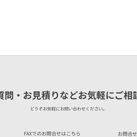
質問・お見積りなどお気軽にご相
どうぞお気軽にお問い合わせください。
FAXでのお問合せはこちら
お問合