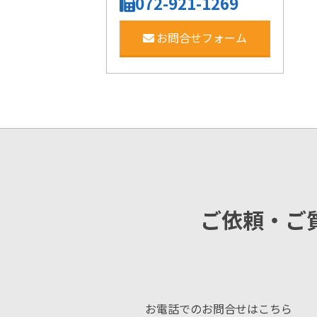
072-921-1269
お問合せフォーム
ご依頼・ご
お電話でのお問合せはこちら