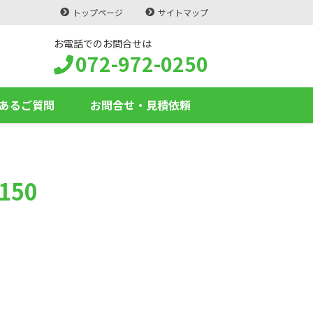
トップページ
サイトマップ
お電話でのお問合せは
072-972-0250
あるご質問
お問合せ・見積依頼
×150