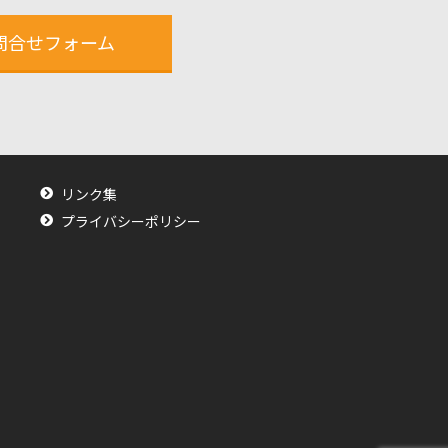
問合せフォーム
リンク集
プライバシーポリシー