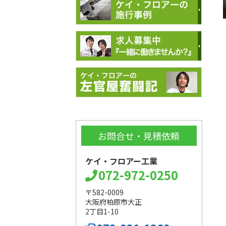
お問合せ・見積依頼
ケイ・フロアー工業
072-972-0250
〒582-0009
大阪府柏原市大正
2丁目1-10