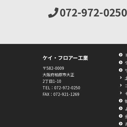
072-972-0250
ケイ・フロアー工業
〒582-0009
大阪府柏原市大正
2丁目1-10
TEL：
072-972-0250
FAX：
072-921-1269