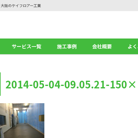
ら大阪のケイフロアー工業
サービス一覧
施工事例
会社概要
よく
2014-05-04-09.05.21-150