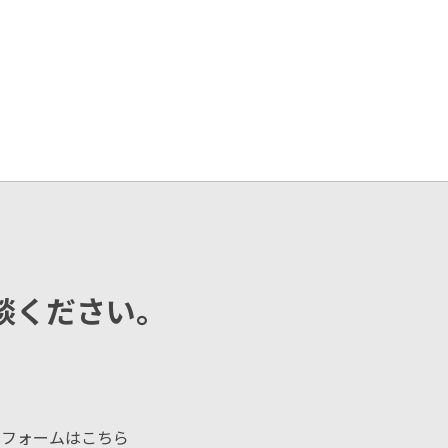
談ください。
せフォームはこちら