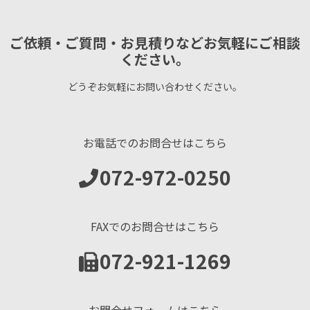
ご依頼・ご質問・お見積りなどお気軽にご相談
ください。
どうぞお気軽にお問い合わせください。
お電話でのお問合せはこちら
072-972-0250
FAXでのお問合せはこちら
072-921-1269
お問合せフォームはこちら