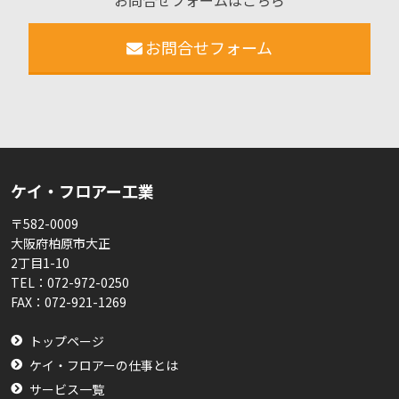
お問合せフォーム
ケイ・フロアー工業
〒582-0009
大阪府柏原市大正
2丁目1-10
TEL：
072-972-0250
FAX：
072-921-1269
トップページ
ケイ・フロアーの仕事とは
サービス一覧