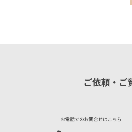
ご依頼・ご
お電話でのお問合せはこちら