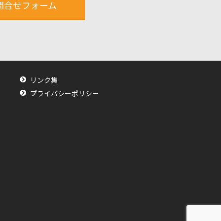
問合せフォーム
リンク集
プライバシーポリシー