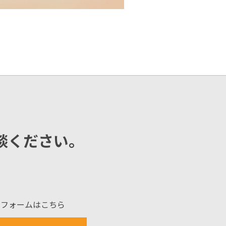
談ください。
せフォームはこちら