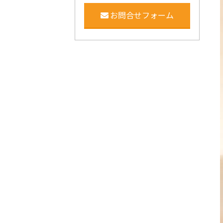
お問合せフォーム