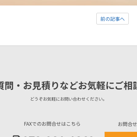
前の記事へ
質問・お見積りなどお気軽にご相
どうぞお気軽にお問い合わせください。
FAXでのお問合せはこちら
お問合