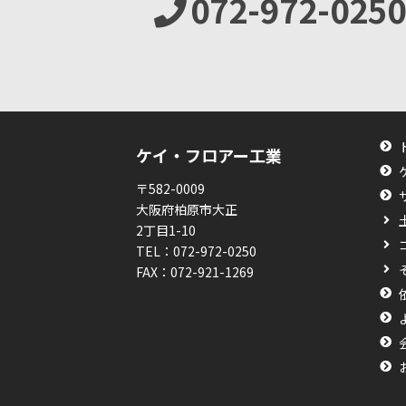
072-972-0250
ケイ・フロアー工業
〒582-0009
大阪府柏原市大正
2丁目1-10
TEL：
072-972-0250
FAX：
072-921-1269