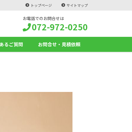
トップページ
サイトマップ
お電話でのお問合せは
072-972-0250
あるご質問
お問合せ・見積依頼