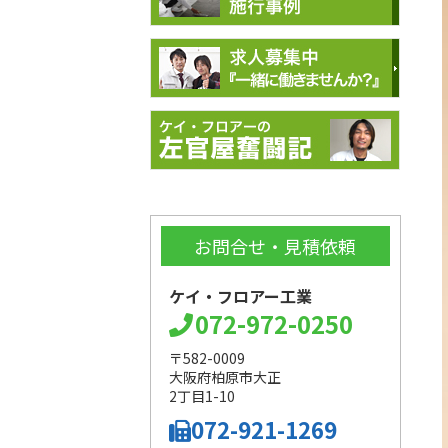
お問合せ・見積依頼
ケイ・フロアー工業
072-972-0250
〒582-0009
大阪府柏原市大正
2丁目1-10
072-921-1269