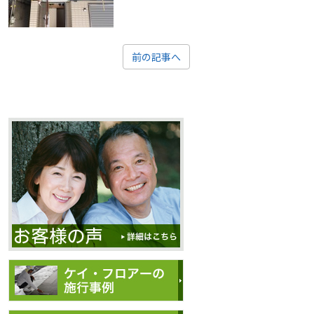
前の記事へ