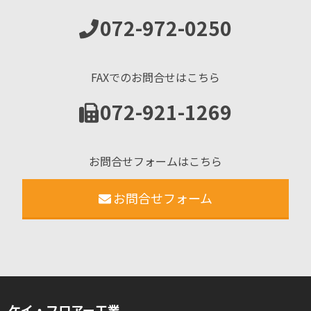
072-972-0250
FAXでのお問合せはこちら
072-921-1269
お問合せフォームはこちら
お問合せフォーム
ケイ・フロアー工業