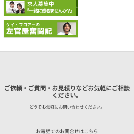
ご依頼・ご質問・お見積りなどお気軽にご相談
ください。
どうぞお気軽にお問い合わせください。
お電話でのお問合せはこちら