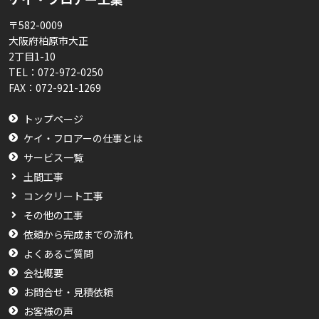
〒582-0009
大阪府柏原市大正
2丁目1-10
TEL：
072-972-0250
FAX：
072-921-1269
トップページ
ケイ・フロアーの仕事とは
サービス一覧
土間工事
コンクリート工事
その他の工事
依頼から完成までの流れ
よくあるご質問
会社概要
お問合せ・見積依頼
お客様の声