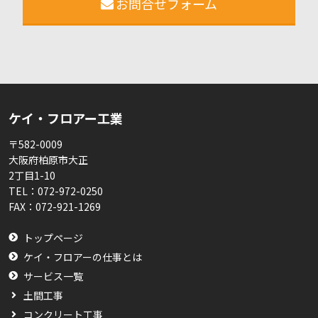
お問合せフォーム
ケイ・フロアー工業
〒582-0009
大阪府柏原市大正
2丁目1-10
TEL：
072-972-0250
FAX：
072-921-1269
トップページ
ケイ・フロアーの仕事とは
サービス一覧
土間工事
コンクリート工事