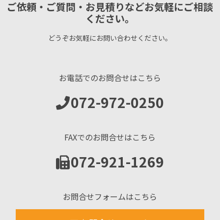
ご依頼・ご質問・お見積りなどお気軽にご相談
ください。
どうぞお気軽にお問い合わせください。
お電話でのお問合せはこちら
072-972-0250
FAXでのお問合せはこちら
072-921-1269
お問合せフォームはこちら