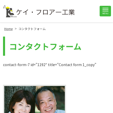
Site
MENU
Footer
>
Home
コンタクトフォーム
コンタクトフォーム
contact-form-7 id=”1192″ title=”Contact form 1_copy”